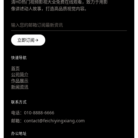
清HD热门视频影视大全免费在线观看，致力于用影
像讲述动人故事，打造高品质视觉内容。
立即订阅
快速导航
首页
公司简介
作品展示
新闻资讯
联系方式
电话：010-8888-6666
邮箱：contact@feichiyingxiang.com
办公地址