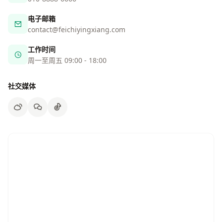
电子邮箱
contact@feichiyingxiang.com
工作时间
周一至周五 09:00 - 18:00
社交媒体