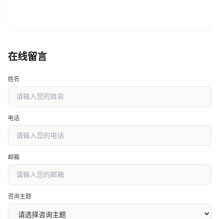
在线留言
姓名
电话
邮箱
咨询主题