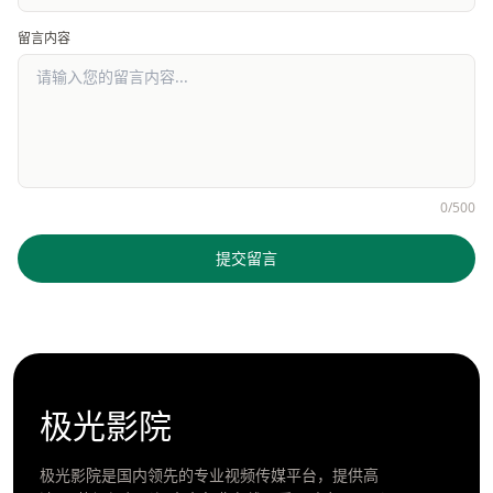
留言内容
0/500
提交留言
极光影院
极光影院是国内领先的专业视频传媒平台，提供高